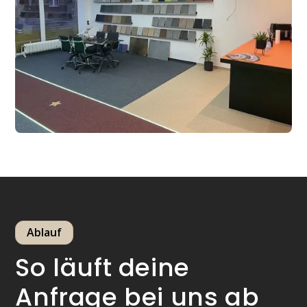
Ablauf
So läuft deine
Anfrage bei uns ab