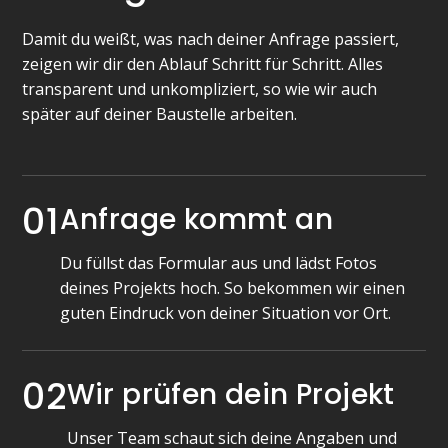
Damit du weißt, was nach deiner Anfrage passiert,
zeigen wir dir den Ablauf Schritt für Schritt. Alles
transparent und unkompliziert, so wie wir auch
später auf deiner Baustelle arbeiten.
01
Anfrage kommt an
Du füllst das Formular aus und lädst Fotos
deines Projekts hoch. So bekommen wir einen
guten Eindruck von deiner Situation vor Ort.
02
Wir prüfen dein Projekt
Unser Team schaut sich deine Angaben und