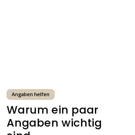
Angaben helfen
Warum ein paar
Angaben wichtig