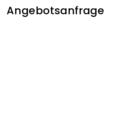
Angebotsanfrage