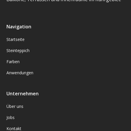
Navigation
Startseite
Steinteppich
Farben
Anwendungen
Unternehmen
Über uns
Jobs
Kontakt