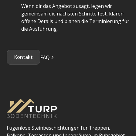
Wenn dir das Angebot zusagt, legen wir
gemeinsam die nächsten Schritte fest, klären
offene Details und planen die Terminierung für
die Ausführung.
Kontakt
FAQ
Fugenlose Steinbeschichtungen für Treppen,
Balkone, Terrassen und Innenräume im Ruhrgebiet.