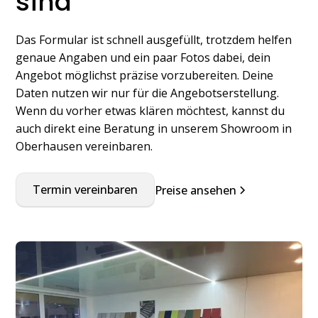
sind
Das Formular ist schnell ausgefüllt, trotzdem helfen
genaue Angaben und ein paar Fotos dabei, dein
Angebot möglichst präzise vorzubereiten. Deine
Daten nutzen wir nur für die Angebotserstellung.
Wenn du vorher etwas klären möchtest, kannst du
auch direkt eine Beratung in unserem Showroom in
Oberhausen vereinbaren.
Termin vereinbaren
Preise ansehen