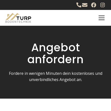
Angebot
anfordern
Fordere in wenigen Minuten dein kostenloses und
unverbindliches Angebot an.