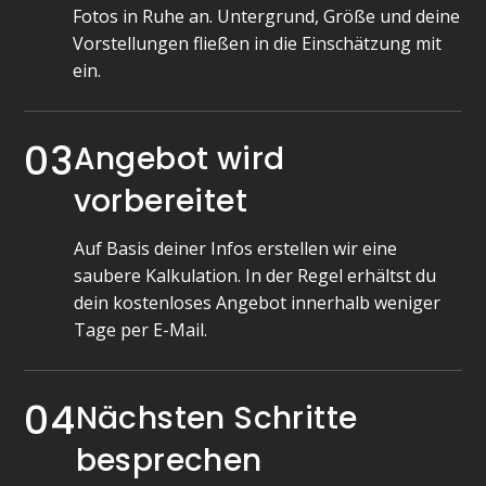
Fotos in Ruhe an. Untergrund, Größe und deine
Vorstellungen fließen in die Einschätzung mit
ein.
03
Angebot wird
vorbereitet
Auf Basis deiner Infos erstellen wir eine
saubere Kalkulation. In der Regel erhältst du
dein kostenloses Angebot innerhalb weniger
Tage per E-Mail.
04
Nächsten Schritte
besprechen